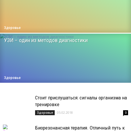
Здоровье
УЗИ – один из методов диагностики
Здоровье
Стоит прислушаться: сигналы организма на
тренировке
05.02.2018
Здоровье
0
Биорезонансная терапия. Отличный путь к