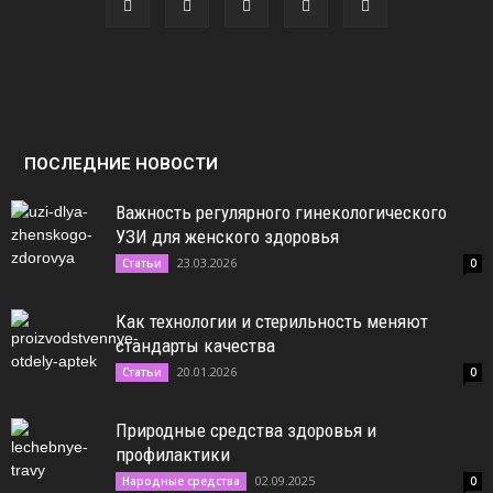
ПОСЛЕДНИЕ НОВОСТИ
Важность регулярного гинекологического
УЗИ для женского здоровья
23.03.2026
Статьи
0
Как технологии и стерильность меняют
стандарты качества
20.01.2026
Статьи
0
Природные средства здоровья и
профилактики
02.09.2025
Народные средства
0