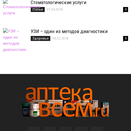
Стоматологические услуги
01.04.2018
Статьи
0
УЗИ – один из методов диагностики
06.02.2018
Здоровье
0