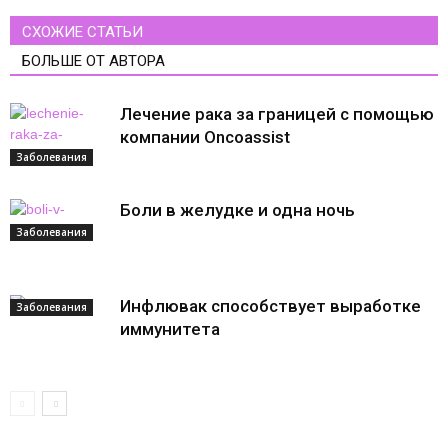
СХОЖИЕ СТАТЬИ
БОЛЬШЕ ОТ АВТОРА
Лечение рака за границей с помощью
компании Oncoassist
Заболевания
Боли в желудке и одна ночь
Заболевания
Инфлювак способствует выработке
Заболевания
иммунитета