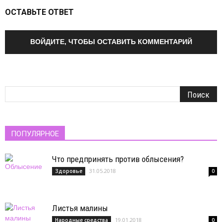
ОСТАВЬТЕ ОТВЕТ
ВОЙДИТЕ, ЧТОБЫ ОСТАВИТЬ КОММЕНТАРИЙ
ПОПУЛЯРНОЕ
Что предпринять против облысения?
31.05.2018
Здоровье
0
Листья малины
19.01.2018
Народные средства
0