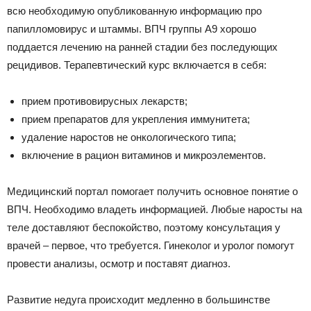
всю необходимую опубликованную информацию про
папилломовирус и штаммы. ВПЧ группы А9 хорошо
поддается лечению на ранней стадии без последующих
рецидивов. Терапевтический курс включается в себя:
прием противовирусных лекарств;
прием препаратов для укрепления иммунитета;
удаление наростов не онкологического типа;
включение в рацион витаминов и микроэлементов.
Медицинский портал помогает получить основное понятие о
ВПЧ. Необходимо владеть информацией. Любые наросты на
теле доставляют беспокойство, поэтому консультация у
врачей – первое, что требуется. Гинеколог и уролог помогут
провести анализы, осмотр и поставят диагноз.
Развитие недуга происходит медленно в большинстве