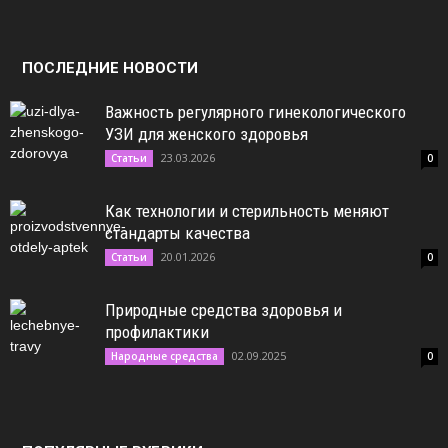
ПОСЛЕДНИЕ НОВОСТИ
Важность регулярного гинекологического
УЗИ для женского здоровья
23.03.2026
Статьи
0
Как технологии и стерильность меняют
стандарты качества
20.01.2026
Статьи
0
Природные средства здоровья и
профилактики
02.09.2025
Народные средства
0