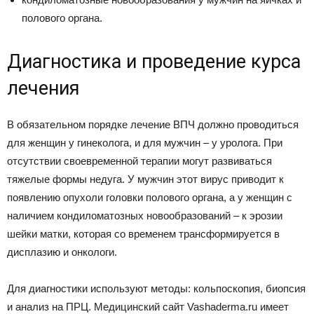
полового органа.
Диагностика и проведение курса
лечения
В обязательном порядке лечение ВПЧ должно проводиться
для женщин у гинеколога, и для мужчин – у уролога. При
отсутствии своевременной терапии могут развиваться
тяжелые формы недуга. У мужчин этот вирус приводит к
появлению опухоли головки полового органа, а у женщин с
наличием кондиломатозных новообразований – к эрозии
шейки матки, которая со временем трансформируется в
дисплазию и онкологи.
Для диагностики используют методы: кольпоскопия, биопсия
и анализ на ПРЦ. Медицинский сайт Vashaderma.ru имеет