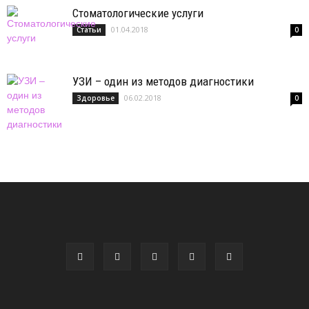
Стоматологические услуги
01.04.2018
Статьи
0
УЗИ – один из методов диагностики
06.02.2018
Здоровье
0